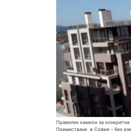
Правилен камион за конкретна 
Преместване в София – без изк