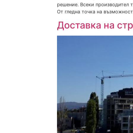
решение. Всеки производител 
От гледна точка на възможност
Доставка на ст