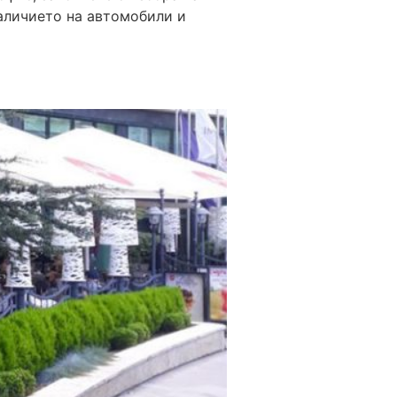
Наличието на автомобили и