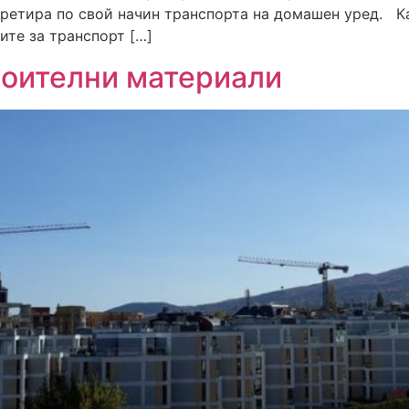
третира по свой начин транспорта на домашен уред. 
ите за транспорт […]
роителни материали